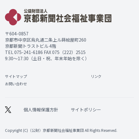
〒604-0857
京都市中京区烏丸通二条上ル蒔絵屋町260
京都新聞トラストビル 4階
TEL
075-241-6186
FAX 075（222）2515
9:30～17:30（土日・祝、年末年始を除く）
サイトマップ
リンク
お問い合わせ
個人情報保護方針
サイトポリシー
Copyright (C)（公財）京都新聞社会福祉事業団 All Rights Reserved.