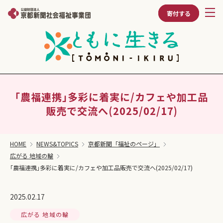
寄付する
｢農福連携｣多彩に着実に/カフェや加工品
販売で交流へ(2025/02/17)
HOME
NEWS&TOPICS
京都新聞「福祉のページ」
広がる 地域の輪
｢農福連携｣多彩に着実に/カフェや加工品販売で交流へ(2025/02/17)
2025.02.17
広がる 地域の輪