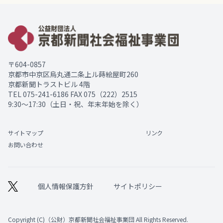
〒604-0857
京都市中京区烏丸通二条上ル蒔絵屋町260
京都新聞トラストビル 4階
TEL
075-241-6186
FAX 075（222）2515
9:30～17:30（土日・祝、年末年始を除く）
サイトマップ
リンク
お問い合わせ
個人情報保護方針
サイトポリシー
Copyright (C)（公財）京都新聞社会福祉事業団 All Rights Reserved.