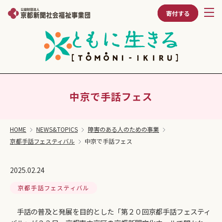
寄付する
中京で手話フェス
HOME
NEWS&TOPICS
障害のある人のための事業
京都手話フェスティバル
中京で手話フェス
2025.02.24
京都手話フェスティバル
手話の普及と発展を目的とした「第２０回京都手話フェスティ