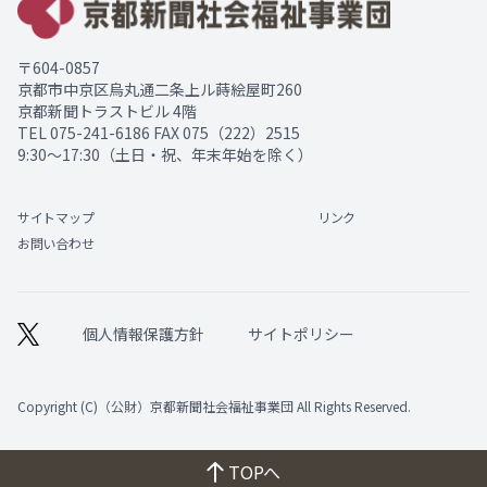
〒604-0857
京都市中京区烏丸通二条上ル蒔絵屋町260
京都新聞トラストビル 4階
TEL
075-241-6186
FAX 075（222）2515
9:30～17:30（土日・祝、年末年始を除く）
サイトマップ
リンク
お問い合わせ
個人情報保護方針
サイトポリシー
Copyright (C)（公財）京都新聞社会福祉事業団 All Rights Reserved.
TOPへ