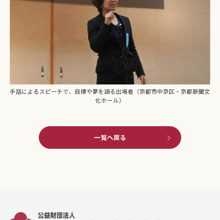
手話によるスピーチで、目標や夢を語る出場者（京都市中京区・京都新聞文
化ホール）
一覧へ戻る