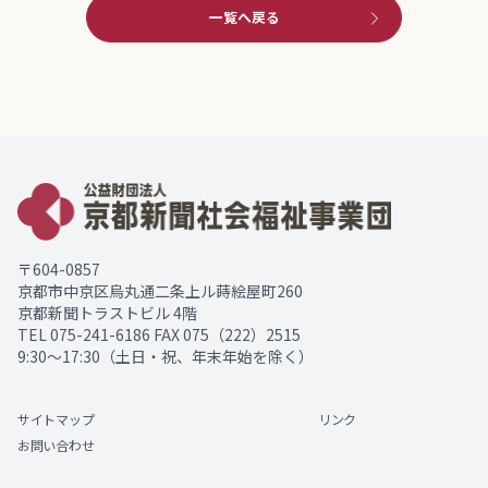
一覧へ戻る
〒604-0857
京都市中京区烏丸通二条上ル蒔絵屋町260
京都新聞トラストビル 4階
TEL
075-241-6186
FAX 075（222）2515
9:30～17:30（土日・祝、年末年始を除く）
サイトマップ
リンク
お問い合わせ