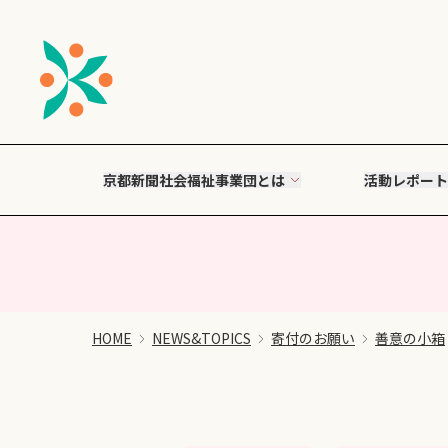
京都新聞社会福祉事業団とは
活動レポート
HOME
NEWS&TOPICS
寄付のお願い
善意の小箱