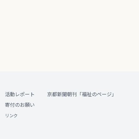
活動レポート
京都新聞朝刊「福祉のページ」
寄付のお願い
リンク