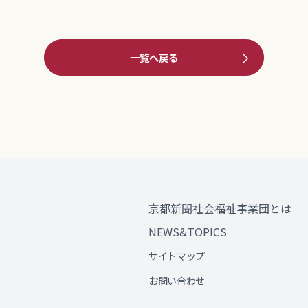
一覧へ戻る
京都新聞社会福祉事業団とは
NEWS&TOPICS
サイトマップ
お問い合わせ