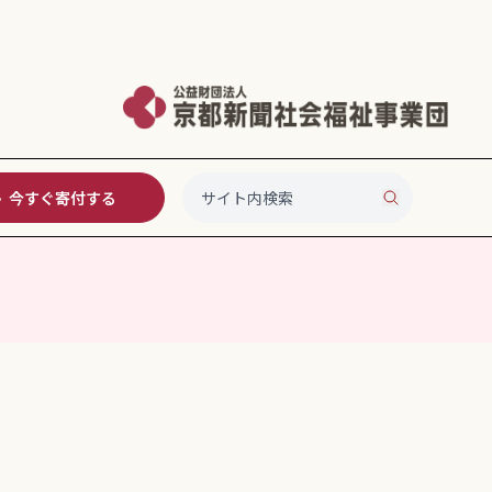
今すぐ寄付する