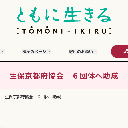
福祉のページ
寄付のお願い
生保京都府協会 ６団体へ助成
生保京都府協会 ６団体へ助成