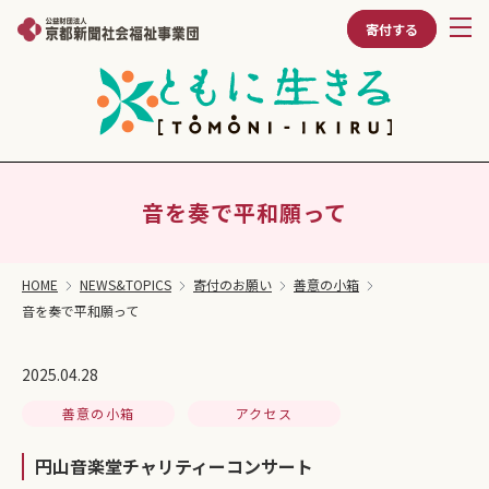
寄付する
音を奏で平和願って
HOME
NEWS&TOPICS
寄付のお願い
善意の小箱
音を奏で平和願って
2025.04.28
善意の小箱
アクセス
円山音楽堂チャリティーコンサート