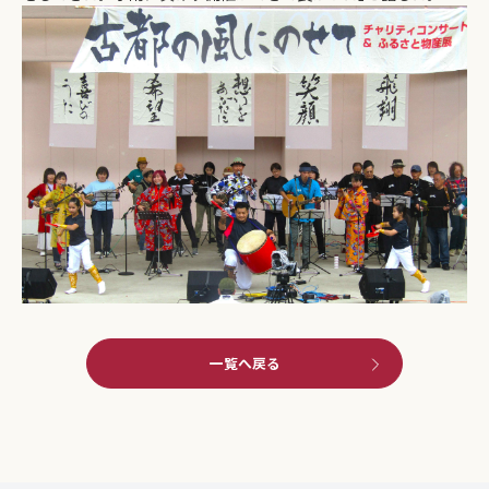
一覧へ戻る