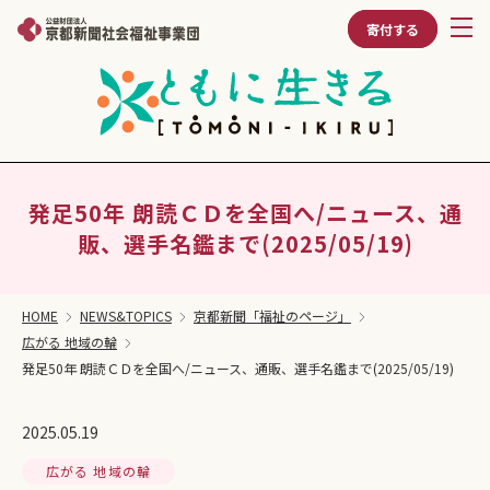
寄付する
発足50年 朗読ＣＤを全国へ/ニュース、通
販、選手名鑑まで(2025/05/19)
HOME
NEWS&TOPICS
京都新聞「福祉のページ」
広がる 地域の輪
発足50年 朗読ＣＤを全国へ/ニュース、通販、選手名鑑まで(2025/05/19)
2025.05.19
広がる 地域の輪