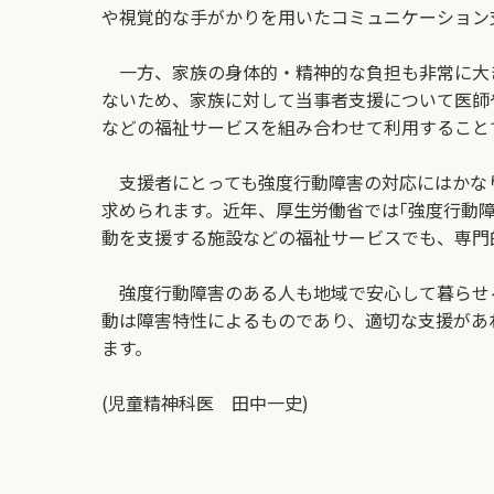
や視覚的な手がかりを用いたコミュニケーション
一方、家族の身体的・精神的な負担も非常に大き
ないため、家族に対して当事者支援について医師
などの福祉サービスを組み合わせて利用すること
支援者にとっても強度行動障害の対応にはかな
求められます。近年、厚生労働省では｢強度行動
動を支援する施設などの福祉サービスでも、専門
強度行動障害のある人も地域で安心して暮らせ
動は障害特性によるものであり、適切な支援があ
ます。
(児童精神科医 田中一史)