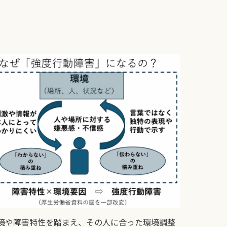
境や障害特性を踏まえ、その人に合った環境調整