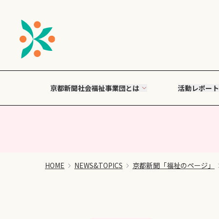
京都新聞社会福祉事業団とは
活動レポート
HOME
NEWS&TOPICS
京都新聞「福祉のページ」