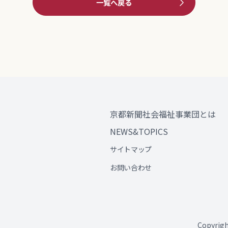
一覧へ戻る
京都新聞社会福祉事業団とは
NEWS&TOPICS
サイトマップ
お問い合わせ
Copyri