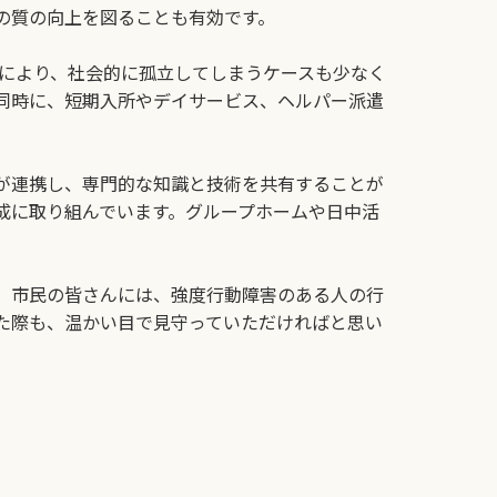
の質の向上を図ることも有効です。
により、社会的に孤立してしまうケースも少なく
同時に、短期入所やデイサービス、ヘルパー派遣
が連携し、専門的な知識と技術を共有することが
成に取り組んでいます。グループホームや日中活
。市民の皆さんには、強度行動障害のある人の行
た際も、温かい目で見守っていただければと思い