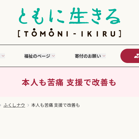
福祉のページ
寄付のお願い
本人も苦痛 支援で改善も
ふくしナウ
本人も苦痛 支援で改善も