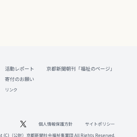
活動レポート
京都新聞朝刊「福祉のページ」
寄付のお願い
リンク
個人情報保護方針
サイトポリシー
ght (C)（公財）京都新聞社会福祉事業団 All Rights Reserved.