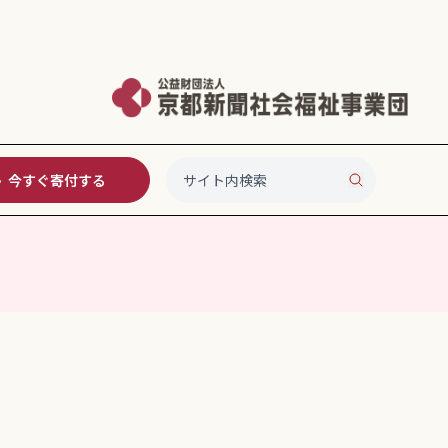
今すぐ寄付する