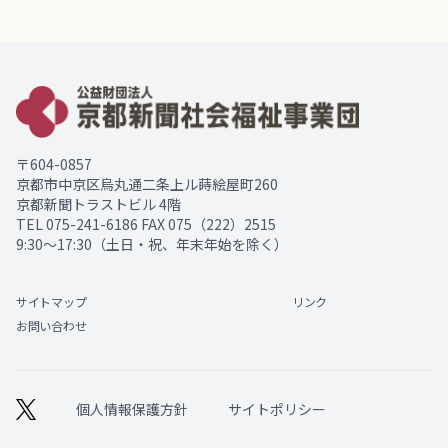
〒604-0857
京都市中京区烏丸通二条上ル蒔絵屋町260
京都新聞トラストビル 4階
TEL
075-241-6186
FAX 075（222）2515
9:30～17:30（土日・祝、年末年始を除く）
サイトマップ
リンク
お問い合わせ
個人情報保護方針
サイトポリシー