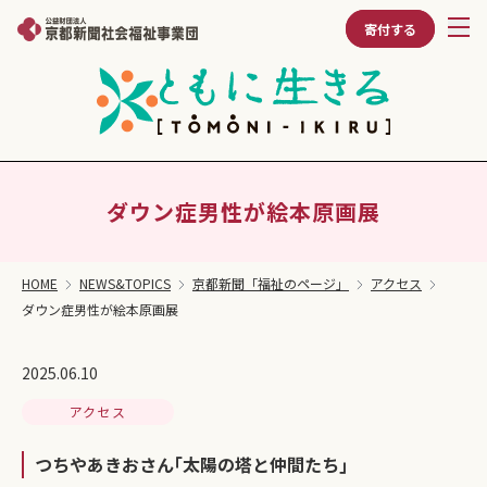
寄付する
ダウン症男性が絵本原画展
HOME
NEWS&TOPICS
京都新聞「福祉のページ」
アクセス
ダウン症男性が絵本原画展
2025.06.10
アクセス
つちやあきおさん｢太陽の塔と仲間たち｣