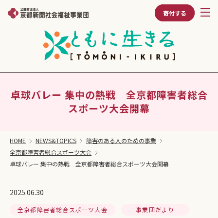
寄付する
卓球バレー 集中の熱戦 全京都障害者総合
スポーツ大会開幕
HOME
NEWS&TOPICS
障害のある人のための事業
全京都障害者総合スポーツ大会
卓球バレー 集中の熱戦 全京都障害者総合スポーツ大会開幕
2025.06.30
全京都障害者総合スポーツ大会
事業団だより