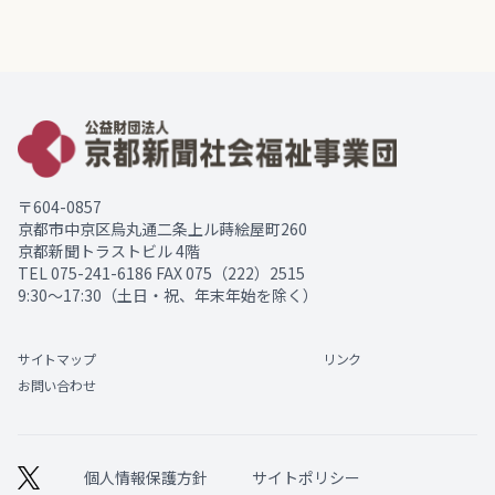
〒604-0857
京都市中京区烏丸通二条上ル蒔絵屋町260
京都新聞トラストビル 4階
TEL
075-241-6186
FAX 075（222）2515
9:30～17:30（土日・祝、年末年始を除く）
サイトマップ
リンク
お問い合わせ
個人情報保護方針
サイトポリシー