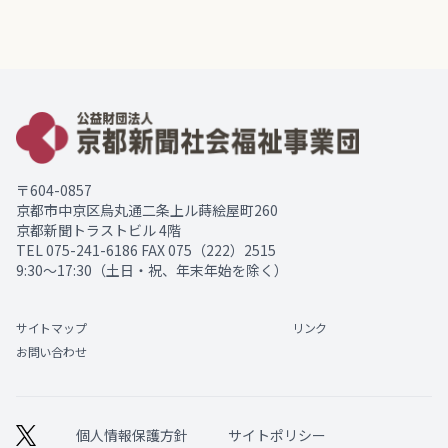
〒604-0857
京都市中京区烏丸通二条上ル蒔絵屋町260
京都新聞トラストビル 4階
TEL
075-241-6186
FAX 075（222）2515
9:30～17:30（土日・祝、年末年始を除く）
サイトマップ
リンク
お問い合わせ
個人情報保護方針
サイトポリシー