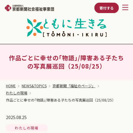
寄付する
作品ごとに幸せの｢物語｣/障害ある子たち
の写真展巡回（25/08/25）
HOME
NEWS&TOPICS
京都新聞「福祉のページ」
わたしの現場
作品ごとに幸せの｢物語｣/障害ある子たちの写真展巡回（25/08/25）
2025.08.25
わたしの現場