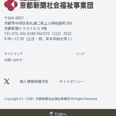
〒604-0857
京都市中京区烏丸通二条上ル蒔絵屋町260
京都新聞トラストビル 4階
TEL
075-241-6186
FAX 075（222）2515
9:30～17:30（土日・祝、年末年始を除く）
サイトマップ
リンク
お問い合わせ
個人情報保護方針
サイトポリシー
Copyright (C)（公財）京都新聞社会福祉事業団 All Rights Reserved.
TOPへ