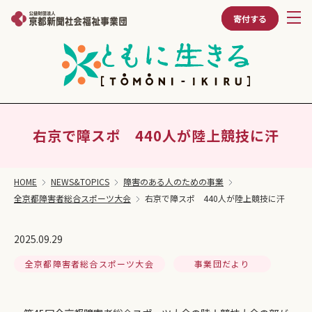
寄付する
右京で障スポ 440人が陸上競技に汗
HOME
NEWS&TOPICS
障害のある人のための事業
全京都障害者総合スポーツ大会
右京で障スポ 440人が陸上競技に汗
2025.09.29
全京都障害者総合スポーツ大会
事業団だより