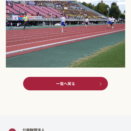
一覧へ戻る