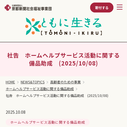
寄付する
社告 ホームヘルプサービス活動に関する
備品助成 (2025/10/08)
HOME
NEWS&TOPICS
高齢者のための事業
ホームヘルプサービス活動に関する備品助成
社告 ホームヘルプサービス活動に関する備品助成 (2025/10/08)
2025.10.08
ホームヘルプサービス活動に関する備品助成