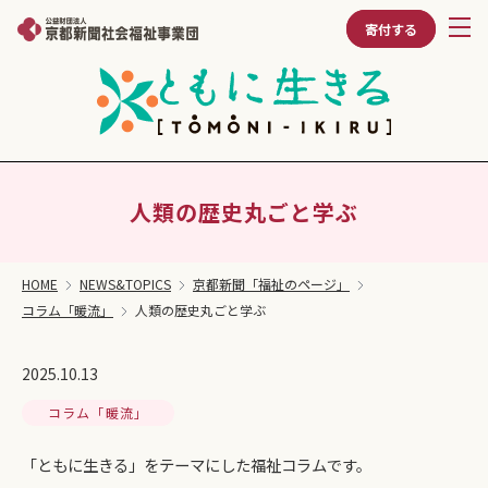
寄付する
人類の歴史丸ごと学ぶ
HOME
NEWS&TOPICS
京都新聞「福祉のページ」
コラム「暖流」
人類の歴史丸ごと学ぶ
2025.10.13
コラム「暖流」
「ともに生きる」をテーマにした福祉コラムです。