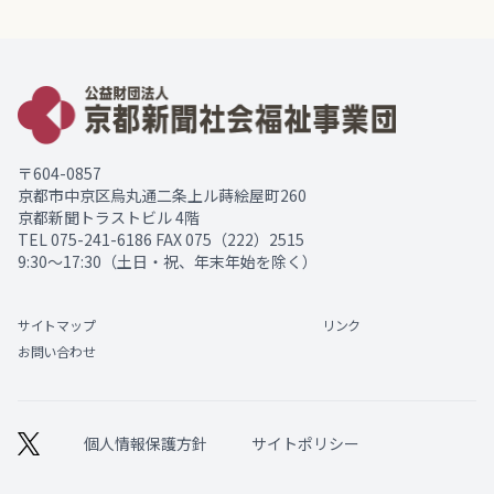
〒604-0857
京都市中京区烏丸通二条上ル蒔絵屋町260
京都新聞トラストビル 4階
TEL
075-241-6186
FAX 075（222）2515
9:30～17:30（土日・祝、年末年始を除く）
サイトマップ
リンク
お問い合わせ
個人情報保護方針
サイトポリシー