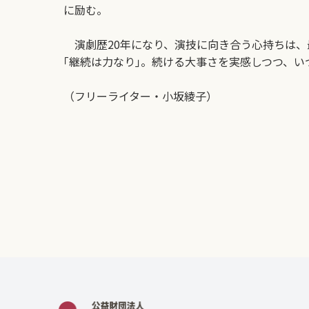
に励む。
演劇歴20年になり、演技に向き合う心持ちは、
｢継続は力なり｣。続ける大事さを実感しつつ、
（フリーライター・小坂綾子）