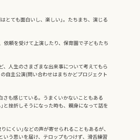
はとても面白いし、楽しい｣。たちまち、演じる
、依頼を受けて上演したり、保育園で子どもたち
ど、人生のさまざまな出来事について考えてもら
目の自主公演(問い合わせはまちかどプロジェクト
白さも感じている。うまくいかないこともある
｣と挫折しそうになった時も、親身になって話を
りにくい｣などの声が寄せられることもあるが、
という思いを届け、テロップもつけず、滑舌練習