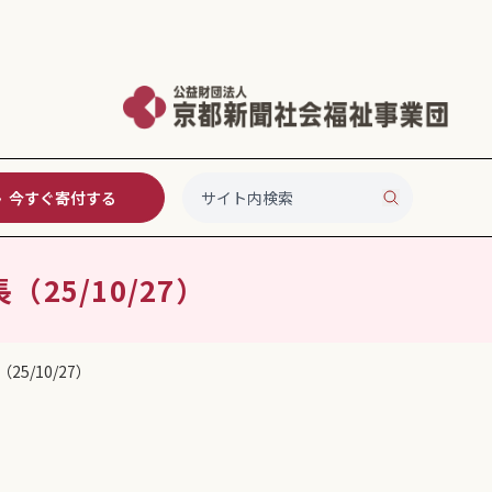
今すぐ寄付する
25/10/27）
5/10/27）