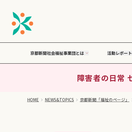
京都新聞社会福祉事業団とは
活動レポート
障害者の日常 セ
HOME
NEWS&TOPICS
京都新聞「福祉のページ」