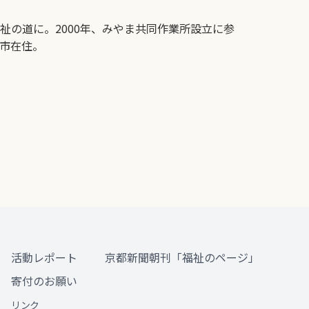
祉の道に。2000年、みやま共同作業所設立に参
丹市在住。
活動レポート
京都新聞朝刊「福祉のページ」
寄付のお願い
リンク