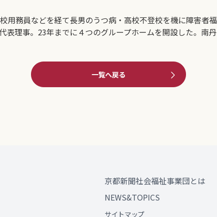
学校用務員などを経て長男のうつ病・高校不登校を機に障害者福
り代表理事。23年までに４つのグループホームを開設した。南
一覧へ戻る
京都新聞社会福祉事業団とは
NEWS&TOPICS
サイトマップ