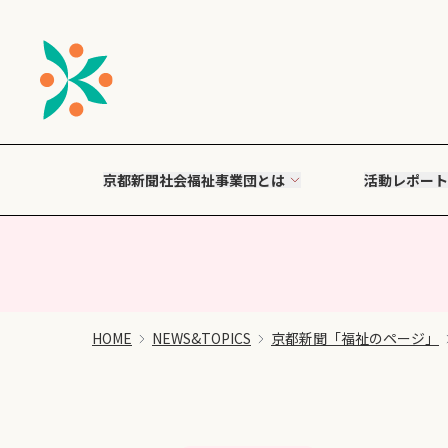
京都新聞社会福祉事業団とは
活動レポート
HOME
NEWS&TOPICS
京都新聞「福祉のページ」