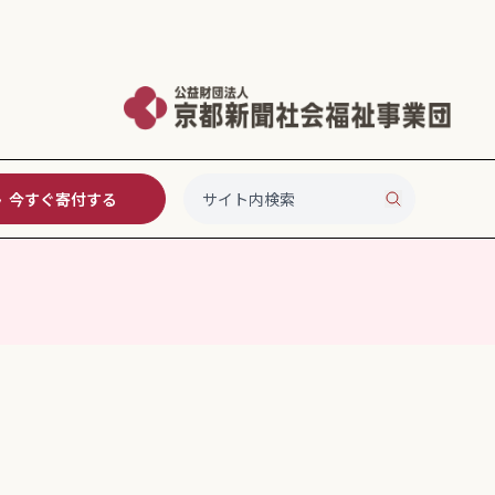
今すぐ寄付する