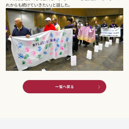
れからも続けていきたい｣と話した。
一覧へ戻る