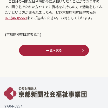
ご自身の可能な日や時間帯に活動いただくことができますの
で、関心を持たれた方やすでに資格をお持ちの方で活動をしてみ
たいという方がおられましたら、ぜひ京都府視覚障害者協会
075(463)5569
までご連絡ください。お待ちしております。
(京都府視覚障害者協会)
一覧へ戻る
〒604-0857