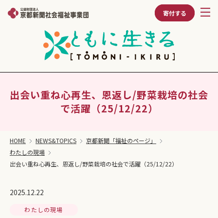
寄付する
出会い重ね心再生、恩返し/野菜栽培の社会
で活躍（25/12/22）
HOME
NEWS&TOPICS
京都新聞「福祉のページ」
わたしの現場
出会い重ね心再生、恩返し/野菜栽培の社会で活躍（25/12/22）
2025.12.22
わたしの現場