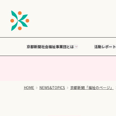
京都新聞社会福祉事業団とは
活動レポート
HOME
NEWS&TOPICS
京都新聞「福祉のページ」