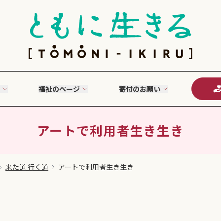
福祉のページ
寄付のお願い
アートで利用者生き生き
来た道 行く道
アートで利用者生き生き