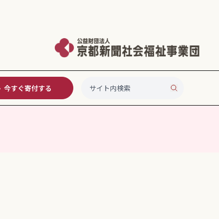
今すぐ寄付する