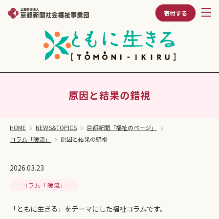
寄付する
原因と結果の錯視
HOME
NEWS&TOPICS
京都新聞「福祉のページ」
コラム「暖流」
原因と結果の錯視
2026.03.23
コラム「暖流」
「ともに生きる」をテーマにした福祉コラムです。