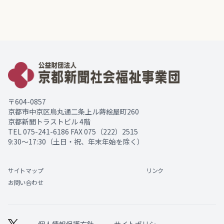
〒604-0857
京都市中京区烏丸通二条上ル蒔絵屋町260
京都新聞トラストビル 4階
TEL
075-241-6186
FAX 075（222）2515
9:30～17:30（土日・祝、年末年始を除く）
サイトマップ
リンク
お問い合わせ
個人情報保護方針
サイトポリシー