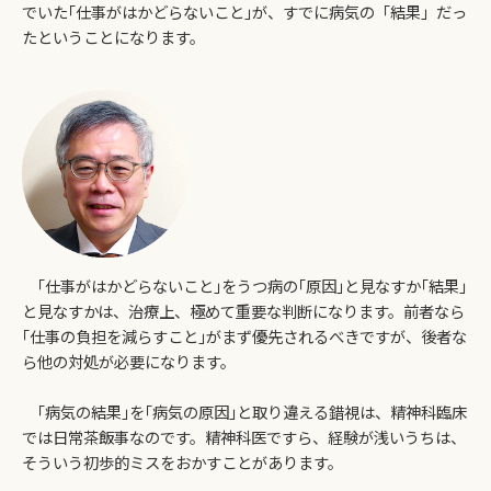
でいた｢仕事がはかどらないこと｣が、すでに病気の「結果」だっ
たということになります。
｢仕事がはかどらないこと｣をうつ病の｢原因｣と見なすか｢結果｣
と見なすかは、治療上、極めて重要な判断になります。前者なら
｢仕事の負担を減らすこと｣がまず優先されるべきですが、後者な
ら他の対処が必要になります。
｢病気の結果｣を｢病気の原因｣と取り違える錯視は、精神科臨床
では日常茶飯事なのです。精神科医ですら、経験が浅いうちは、
そういう初歩的ミスをおかすことがあります。