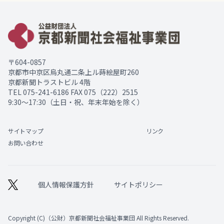
〒604-0857
京都市中京区烏丸通二条上ル蒔絵屋町260
京都新聞トラストビル 4階
TEL
075-241-6186
FAX 075（222）2515
9:30～17:30（土日・祝、年末年始を除く）
サイトマップ
リンク
お問い合わせ
個人情報保護方針
サイトポリシー
Copyright (C)（公財）京都新聞社会福祉事業団 All Rights Reserved.