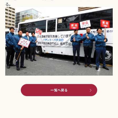
る。
一覧へ戻る