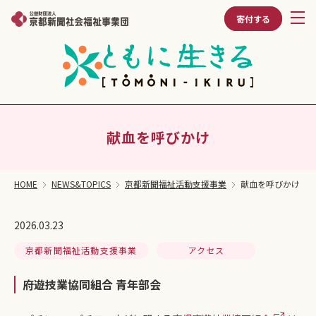
寄付する
献血を呼びかけ
HOME
NEWS&TOPICS
京都新聞福祉活動支援事業
献血を呼びかけ
2026.03.23
京都新聞福祉活動支援事業
アクセス
府遊技業協同組合 青年部会