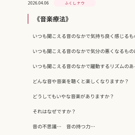
2026.04.06
ふくしナウ
《音楽療法》
いつも聞こえる音のなかで気持ち良く感じるも
いつも聞こえる音のなかで気分の悪くなるもの
いつも聞こえる音のなかで躍動するリズムのあ
どんな音や音楽を聴くと楽しくなりますか？
どうしてもいやな音楽がありますか？
それはなぜですか？
音の不思議… 音の持つ力…