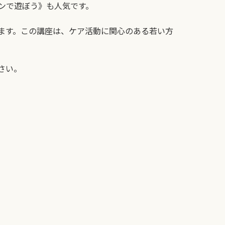
ンで遊ぼう》も人気です。
ます。この講座は、ケア活動に関心のある若い方
さい。