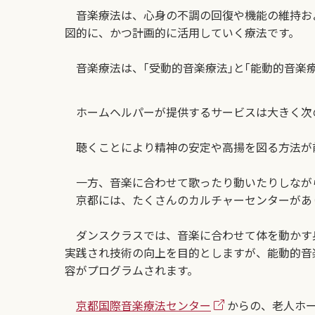
音楽療法は、心身の不調の回復や機能の維持お
図的に、かつ計画的に活用していく療法です。
音楽療法は、｢受動的音楽療法｣と｢能動的音楽
ホームヘルパーが提供するサービスは大きく次
聴くことにより精神の安定や高揚を図る方法が
一方、音楽に合わせて歌ったり動いたりしなが
京都には、たくさんのカルチャーセンターがあ
ダンスクラスでは、音楽に合わせて体を動かす身
実践され技術の向上を目的としますが、能動的音
容がプログラムされます。
京都国際音楽療法センター
からの、老人ホ