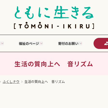
福祉のページ
寄付のお願い
生活の質向上へ 音リズム
ふくしナウ
生活の質向上へ 音リズム