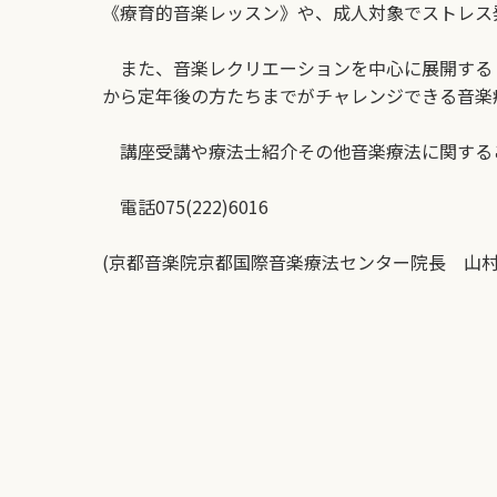
《療育的音楽レッスン》や、成人対象でストレス
また、音楽レクリエーションを中心に展開する
から定年後の方たちまでがチャレンジできる音楽
講座受講や療法士紹介その他音楽療法に関する
電話
075(222)6016
(京都音楽院京都国際音楽療法センター院長 山村