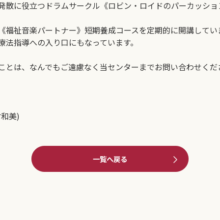
発散に役立つドラムサークル《ロビン・ロイドのパーカッショ
《福祉音楽パートナー》短期養成コースを定期的に開講してい
療法指導への入り口にもなっています。
ことは、なんでもご遠慮なく当センターまでお問い合わせくだ
和美)
一覧へ戻る