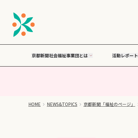
京都新聞社会福祉事業団とは
活動レポート
HOME
NEWS&TOPICS
京都新聞「福祉のページ」