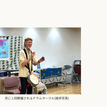
月に１回開催されるドラムサークル(提供写真)