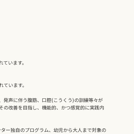
れています。
れています。
発声に伴う腹筋、口腔(こうくう)の訓練等々が
その改善を目指し、機能的、かつ感覚的に実践内
ンター独自のプログラム、幼児から大人まで対象の