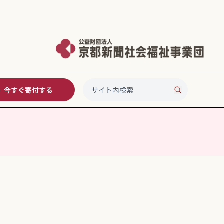
今すぐ寄付する