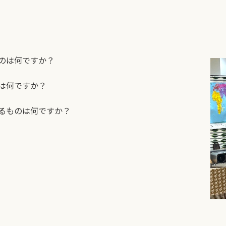
のは何ですか？
は何ですか？
るものは何ですか？