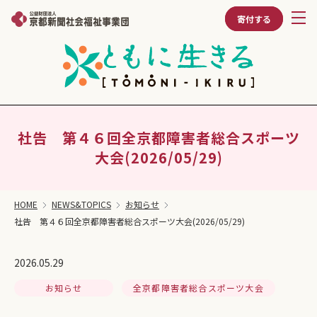
寄付する
社告 第４６回全京都障害者総合スポーツ
大会(2026/05/29)
HOME
NEWS&TOPICS
お知らせ
社告 第４６回全京都障害者総合スポーツ大会(2026/05/29)
2026.05.29
お知らせ
全京都障害者総合スポーツ大会