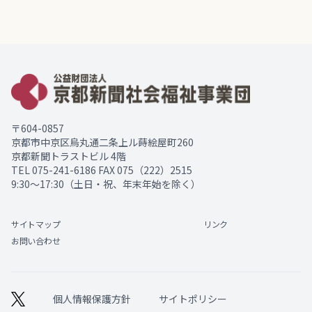
〒604-0857
京都市中京区烏丸通二条上ル蒔絵屋町260
京都新聞トラストビル 4階
TEL
075-241-6186
FAX 075（222）2515
9:30～17:30（土日・祝、年末年始を除く）
サイトマップ
リンク
お問い合わせ
個人情報保護方針
サイトポリシー