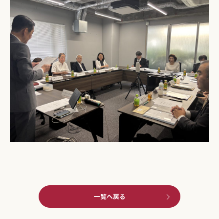
一覧へ戻る