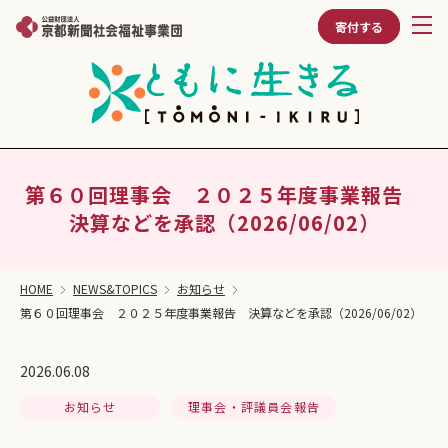
寄付する
第６０回理事会 ２０２５年度事業報告
決算などを承認（2026/06/02）
HOME
NEWS&TOPICS
お知らせ
第６０回理事会 ２０２５年度事業報告 決算などを承認（2026/06/02）
2026.06.08
お知らせ
理事会・評議員会報告