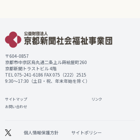
〒604-0857
京都市中京区烏丸通二条上ル蒔絵屋町260
京都新聞トラストビル 4階
TEL
075-241-6186
FAX 075（222）2515
9:30～17:30（土日・祝、年末年始を除く）
サイトマップ
リンク
お問い合わせ
個人情報保護方針
サイトポリシー