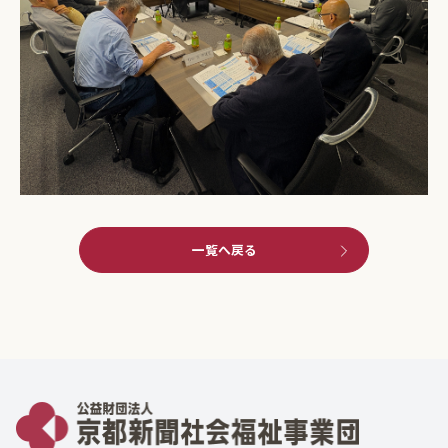
一覧へ戻る