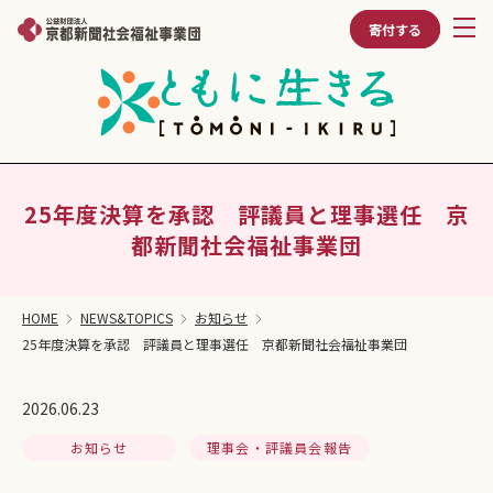
寄付する
25年度決算を承認 評議員と理事選任 京
都新聞社会福祉事業団
HOME
NEWS&TOPICS
お知らせ
25年度決算を承認 評議員と理事選任 京都新聞社会福祉事業団
2026.06.23
お知らせ
理事会・評議員会報告