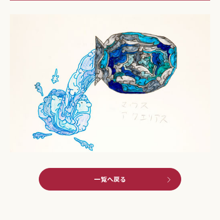
一覧へ戻る