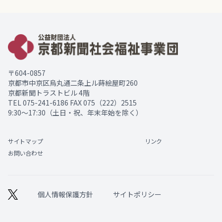
〒604-0857
京都市中京区烏丸通二条上ル蒔絵屋町260
京都新聞トラストビル 4階
TEL
075-241-6186
FAX 075（222）2515
9:30～17:30（土日・祝、年末年始を除く）
サイトマップ
リンク
お問い合わせ
個人情報保護方針
サイトポリシー