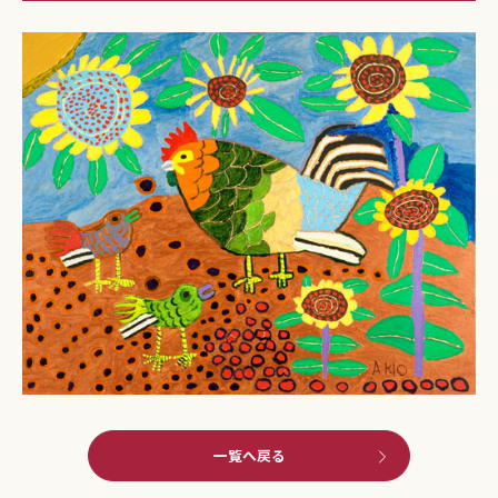
一覧へ戻る