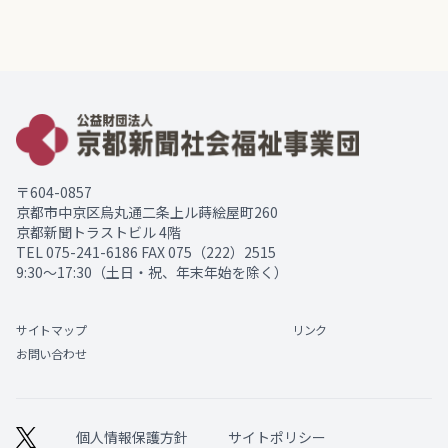
〒604-0857
京都市中京区烏丸通二条上ル蒔絵屋町260
京都新聞トラストビル 4階
TEL
075-241-6186
FAX 075（222）2515
9:30～17:30（土日・祝、年末年始を除く）
サイトマップ
リンク
お問い合わせ
個人情報保護方針
サイトポリシー