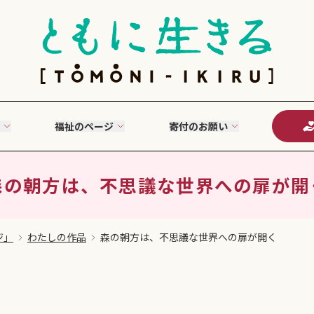
福祉のページ
寄付のお願い
森の朝方は、不思議な世界への扉が開
ジ」
わたしの作品
森の朝方は、不思議な世界への扉が開く