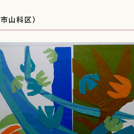
都市山科区）