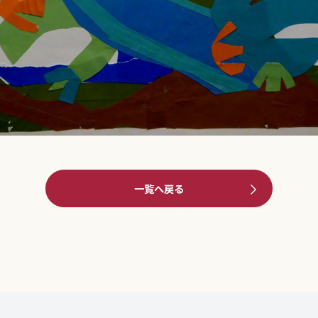
一覧へ戻る