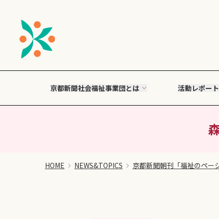
京都新聞社会福祉事業団とは
活動レポート
HOME
NEWS&TOPICS
京都新聞朝刊「福祉のペー