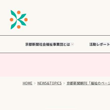
京都新聞社会福祉事業団とは
活動レポート
HOME
NEWS&TOPICS
京都新聞朝刊「福祉のペー