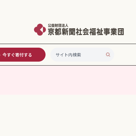
今すぐ寄付する