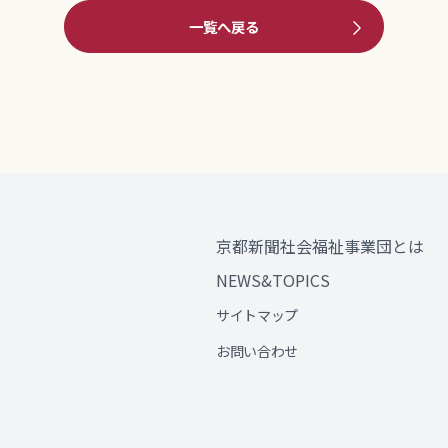
一覧へ戻る
京都新聞社会福祉事業団とは
NEWS&TOPICS
サイトマップ
お問い合わせ