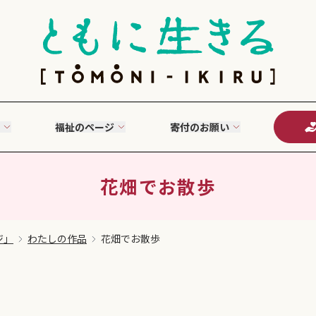
福祉のページ
寄付のお願い
花畑でお散歩
ジ」
わたしの作品
花畑でお散歩