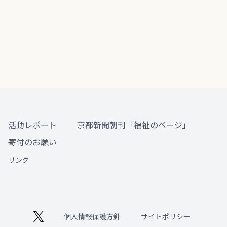
活動レポート
京都新聞朝刊「福祉のページ」
寄付のお願い
リンク
個人情報保護方針
サイトポリシー