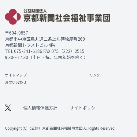
〒604-0857
京都市中京区烏丸通二条上ル蒔絵屋町260
京都新聞トラストビル 4階
TEL
075-241-6186
FAX 075（222）2515
9:30～17:30（土日・祝、年末年始を除く）
サイトマップ
リンク
お問い合わせ
個人情報保護方針
サイトポリシー
Copyright (C)（公財）京都新聞社会福祉事業団 All Rights Reserved.