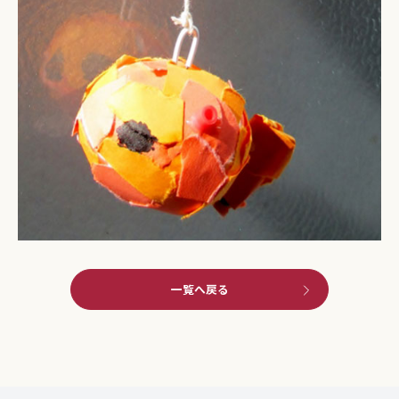
一覧へ戻る