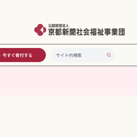
今すぐ寄付する