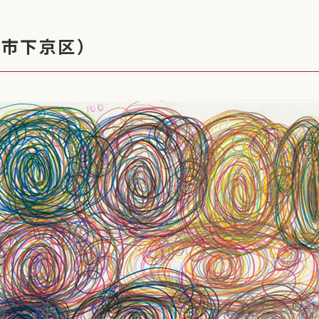
都市下京区）