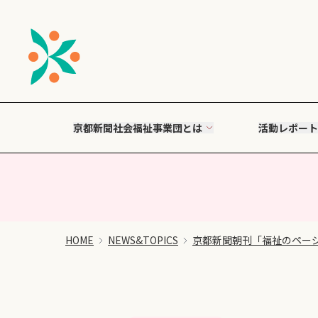
京都新聞社会福祉事業団とは
活動レポート
HOME
NEWS&TOPICS
京都新聞朝刊「福祉のペー