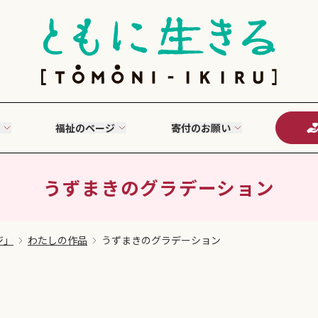
福祉のページ
寄付のお願い
うずまきのグラデーション
ジ」
わたしの作品
うずまきのグラデーション