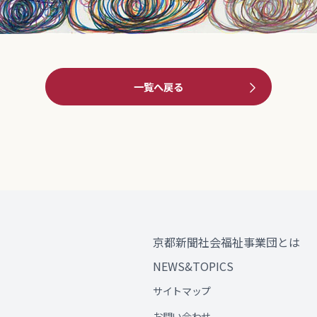
一覧へ戻る
京都新聞社会福祉事業団とは
NEWS&TOPICS
サイトマップ
お問い合わせ