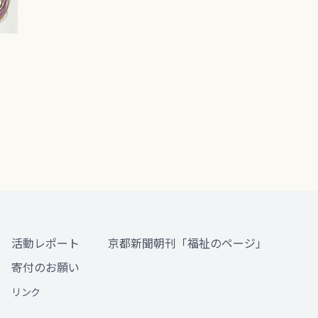
活動レポート
京都新聞朝刊「福祉のページ」
寄付のお願い
リンク