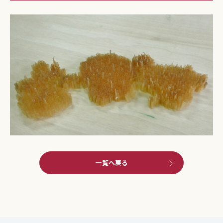
一覧へ戻る