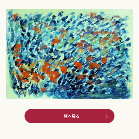
一覧へ戻る