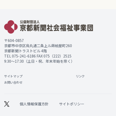
〒604-0857
京都市中京区烏丸通二条上ル蒔絵屋町260
京都新聞トラストビル 4階
TEL
075-241-6186
FAX 075（222）2515
9:30～17:30（土日・祝、年末年始を除く）
サイトマップ
リンク
お問い合わせ
個人情報保護方針
サイトポリシー