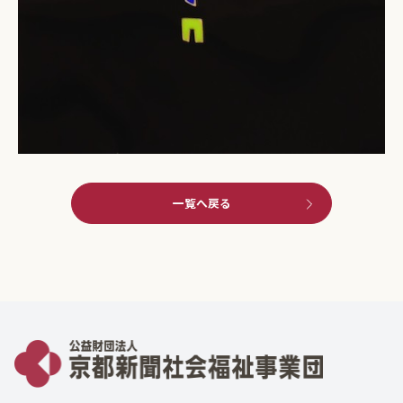
一覧へ戻る