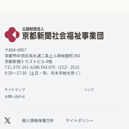
〒604-0857
京都市中京区烏丸通二条上ル蒔絵屋町260
京都新聞トラストビル 4階
TEL
075-241-6186
FAX 075（222）2515
9:30～17:30（土日・祝、年末年始を除く）
サイトマップ
リンク
お問い合わせ
個人情報保護方針
サイトポリシー