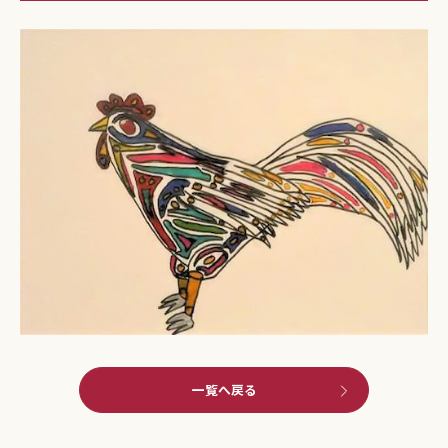
一覧へ戻る