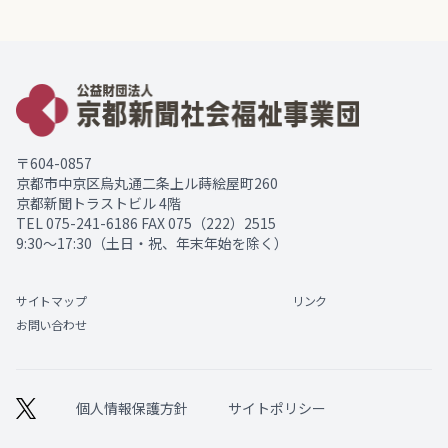
〒604-0857
京都市中京区烏丸通二条上ル蒔絵屋町260
京都新聞トラストビル 4階
TEL
075-241-6186
FAX 075（222）2515
9:30～17:30（土日・祝、年末年始を除く）
サイトマップ
リンク
お問い合わせ
個人情報保護方針
サイトポリシー