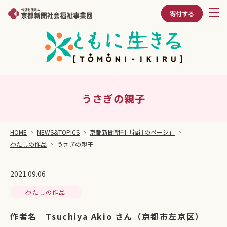
寄付する
うさぎの親子
HOME
NEWS&TOPICS
京都新聞朝刊「福祉のページ」
わたしの作品
うさぎの親子
2021.09.06
わたしの作品
作者名 Tsuchiya Akio さん（京都市左京区）