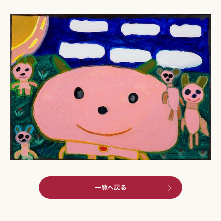
一覧へ戻る