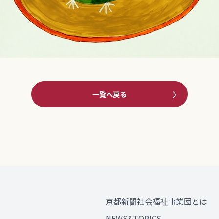
一覧へ戻る
京都新聞社会福祉事業団とは
NEWS&TOPICS