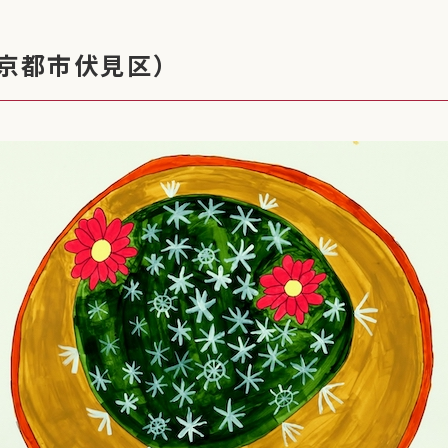
（京都市伏見区）