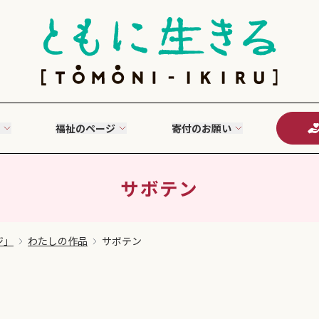
福祉のページ
寄付のお願い
サボテン
ジ」
わたしの作品
サボテン