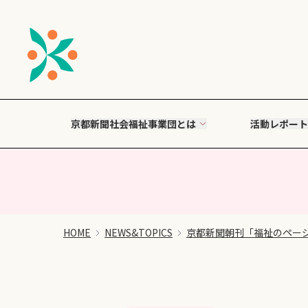
京都新聞社会福祉事業団とは
活動レポート
HOME
NEWS&TOPICS
京都新聞朝刊「福祉のペー