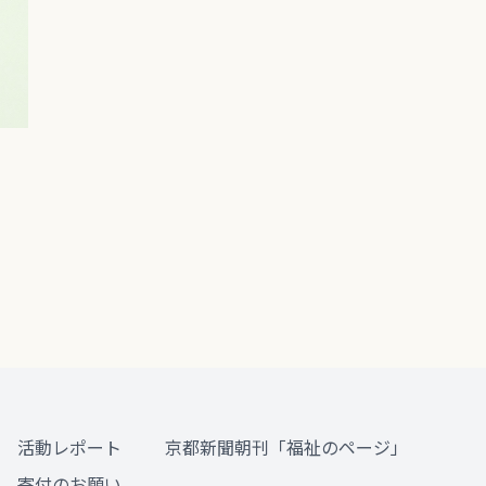
活動レポート
京都新聞朝刊「福祉のページ」
寄付のお願い