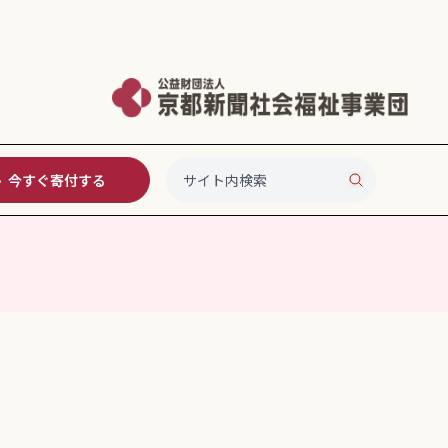
今すぐ寄付する