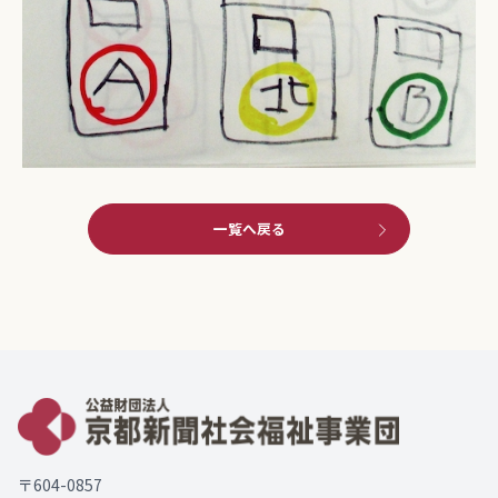
一覧へ戻る
〒604-0857