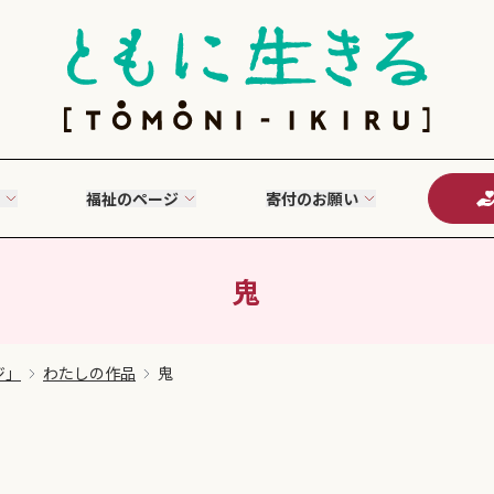
福祉のページ
寄付のお願い
鬼
ジ」
わたしの作品
鬼