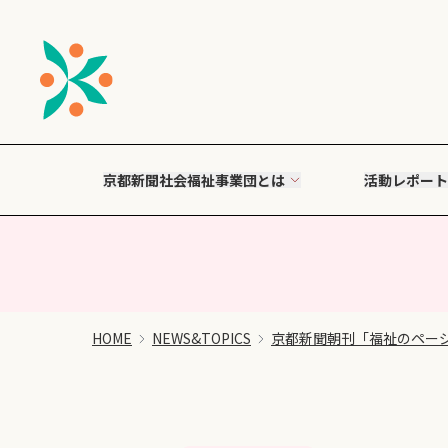
京都新聞社会福祉事業団とは
活動レポート
HOME
NEWS&TOPICS
京都新聞朝刊「福祉のペー