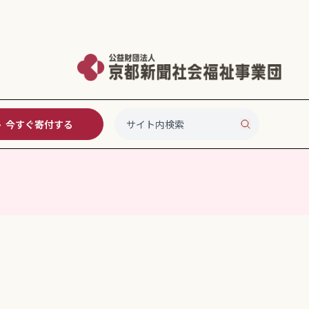
今すぐ寄付する