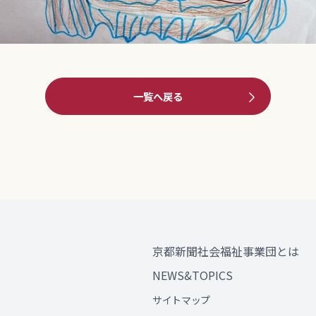
一覧へ戻る
京都新聞社会福祉事業団とは
NEWS&TOPICS
サイトマップ