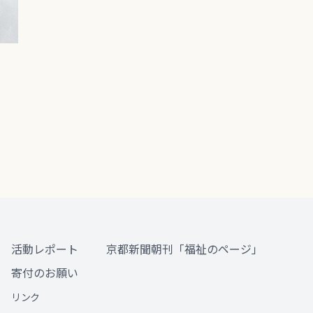
活動レポート
京都新聞朝刊「福祉のページ」
寄付のお願い
リンク