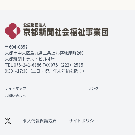
〒604-0857
京都市中京区烏丸通二条上ル蒔絵屋町260
京都新聞トラストビル 4階
TEL
075-241-6186
FAX 075（222）2515
9:30～17:30（土日・祝、年末年始を除く）
サイトマップ
リンク
お問い合わせ
個人情報保護方針
サイトポリシー