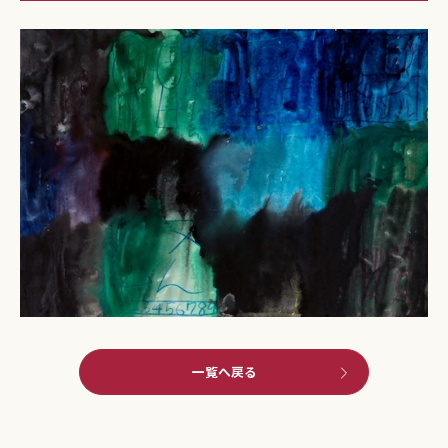
一覧へ戻る