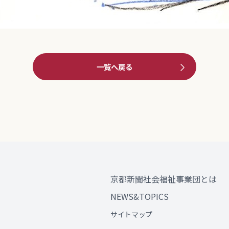
一覧へ戻る
京都新聞社会福祉事業団とは
NEWS&TOPICS
サイトマップ