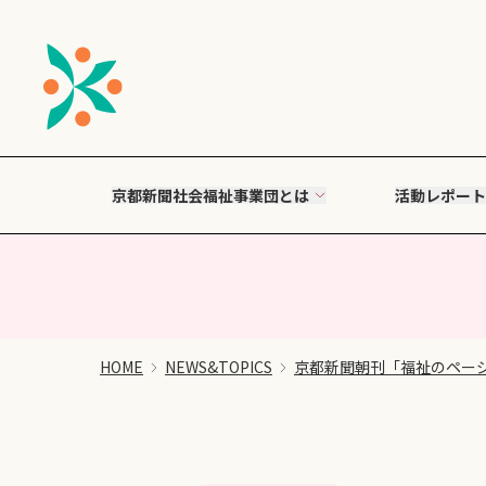
京都新聞社会福祉事業団とは
活動レポート
HOME
NEWS&TOPICS
京都新聞朝刊「福祉のペー