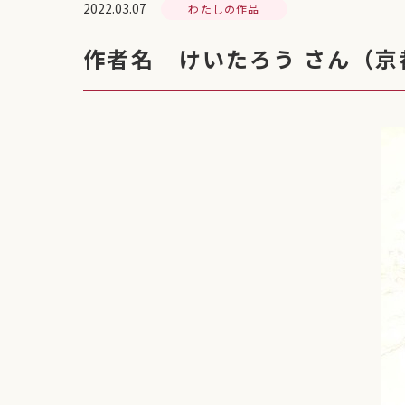
2022.03.07
わたしの作品
作者名 けいたろう さん（京