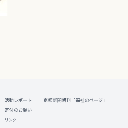
活動レポート
京都新聞朝刊「福祉のページ」
寄付のお願い
リンク