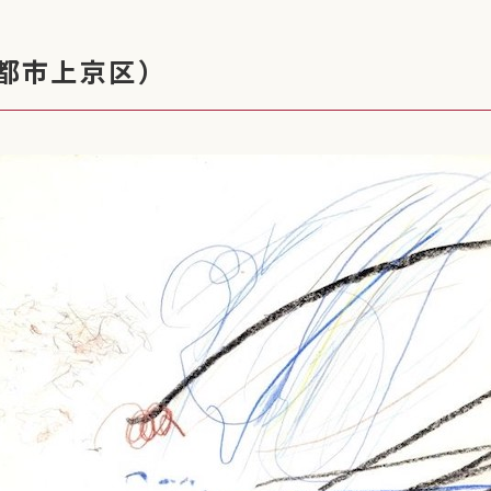
都市上京区）