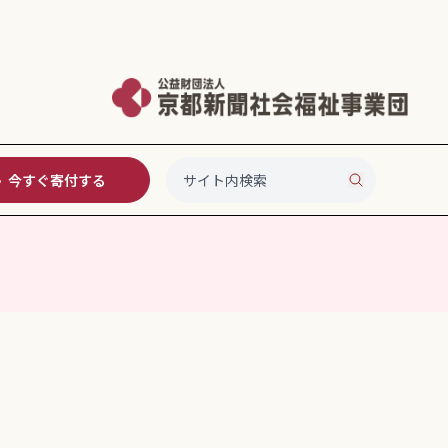
今すぐ寄付する