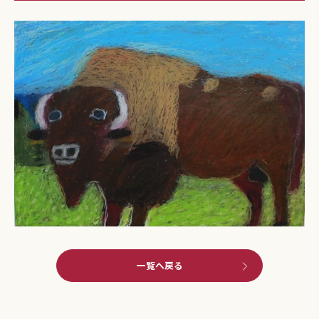
一覧へ戻る