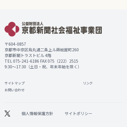
〒604-0857
京都市中京区烏丸通二条上ル蒔絵屋町260
京都新聞トラストビル 4階
TEL
075-241-6186
FAX 075（222）2515
9:30～17:30（土日・祝、年末年始を除く）
サイトマップ
リンク
お問い合わせ
個人情報保護方針
サイトポリシー