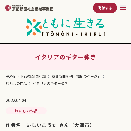
寄付する
イタリアのギター弾き
HOME
NEWS&TOPICS
京都新聞朝刊「福祉のページ」
わたしの作品
イタリアのギター弾き
2022.04.04
わたしの作品
作者名 いしいこうた さん（大津市）