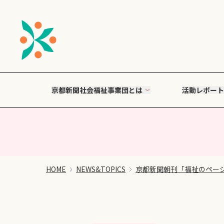
京都新聞社会福祉事業団とは
活動レポート
HOME
NEWS&TOPICS
京都新聞朝刊「福祉のペー