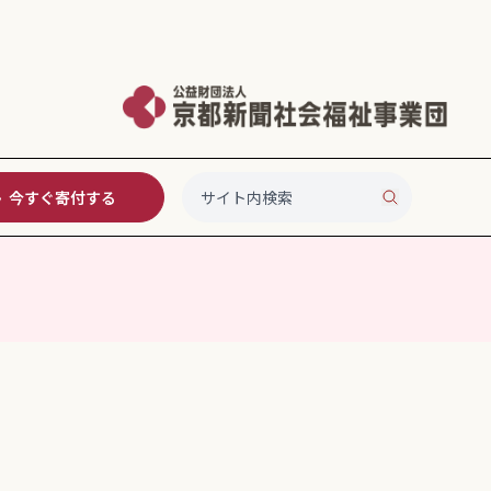
今すぐ寄付する