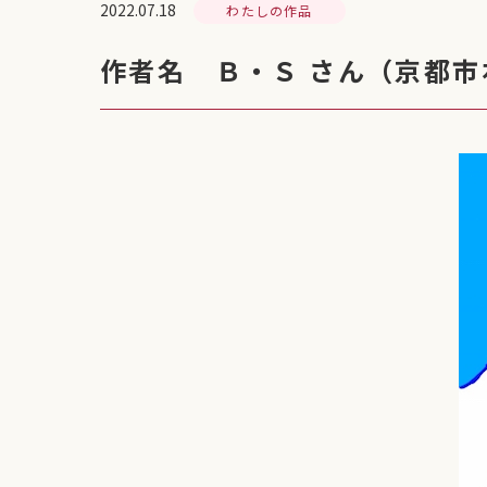
2022.07.18
わたしの作品
作者名 Ｂ・Ｓ さん（京都市