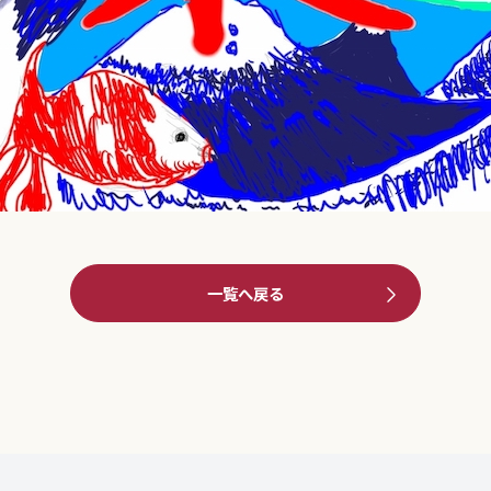
一覧へ戻る