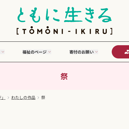
福祉のページ
寄付のお願い
祭
ジ」
わたしの作品
祭