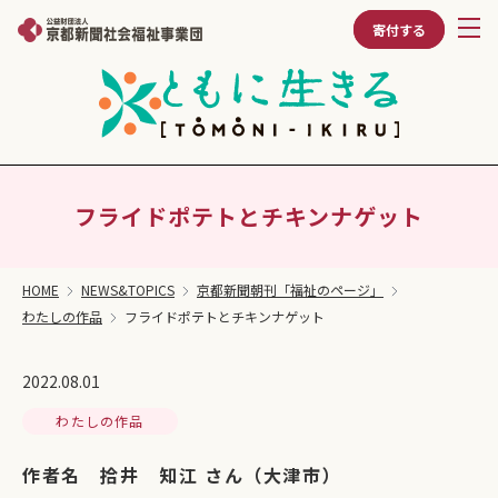
寄付する
フライドポテトとチキンナゲット
HOME
NEWS&TOPICS
京都新聞朝刊「福祉のページ」
わたしの作品
フライドポテトとチキンナゲット
2022.08.01
わたしの作品
作者名 拾井 知江 さん（大津市）