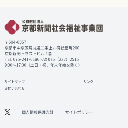
〒604-0857
京都市中京区烏丸通二条上ル蒔絵屋町260
京都新聞トラストビル 4階
TEL
075-241-6186
FAX 075（222）2515
9:30～17:30（土日・祝、年末年始を除く）
サイトマップ
リンク
お問い合わせ
個人情報保護方針
サイトポリシー