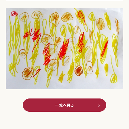
一覧へ戻る