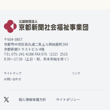
〒604-0857
京都市中京区烏丸通二条上ル蒔絵屋町260
京都新聞トラストビル 4階
TEL
075-241-6186
FAX 075（222）2515
9:30～17:30（土日・祝、年末年始を除く）
サイトマップ
リンク
お問い合わせ
個人情報保護方針
サイトポリシー