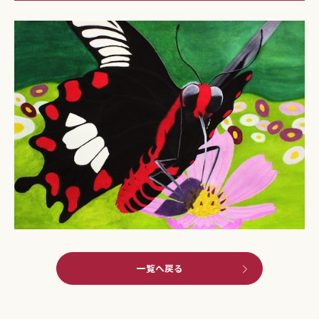
一覧へ戻る