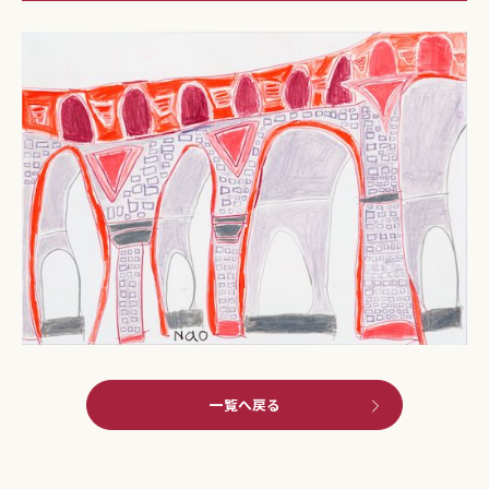
一覧へ戻る