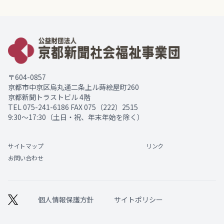
〒604-0857
京都市中京区烏丸通二条上ル蒔絵屋町260
京都新聞トラストビル 4階
TEL
075-241-6186
FAX 075（222）2515
9:30～17:30（土日・祝、年末年始を除く）
サイトマップ
リンク
お問い合わせ
個人情報保護方針
サイトポリシー